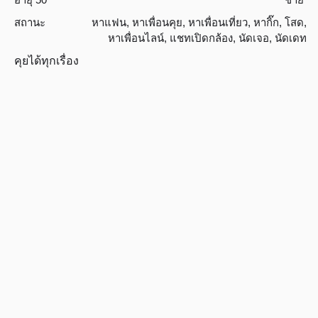
สถานะ
หาแฟน
,
หาเพื่อนคุย
,
หาเพื่อนเที่ยว
,
หากิ๊ก
,
โสด
,
หาเพื่อนไลน์
,
แชทเปิดกล้อง
,
นัดเจอ
,
นัดเดท
คุยได้ทุกเรื่อง