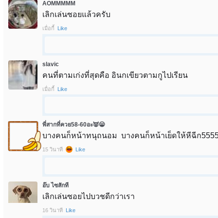
AOMMMMM
เลิกเล่นซอยแล้วครับ
เมื่อกี้
Like
slavic
คนที่ตามเก่งที่สุดคือ อินกเขียวตามกูไปเรียน
เมื่อกี้
Like
พี่สากที่ควย58-60อะ👿😁
บางคนก็หน้าทนุถนอม บางคนก็หน้าเย็ดให้หีฉีก55
15 วินาที
Like
อ๊บ ไซสักที
เลิกเล่นซอยไปบวชดีกว่าเรา
16 วินาที
Like