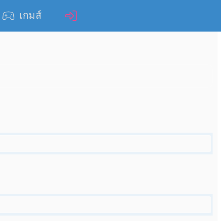
เกมส์