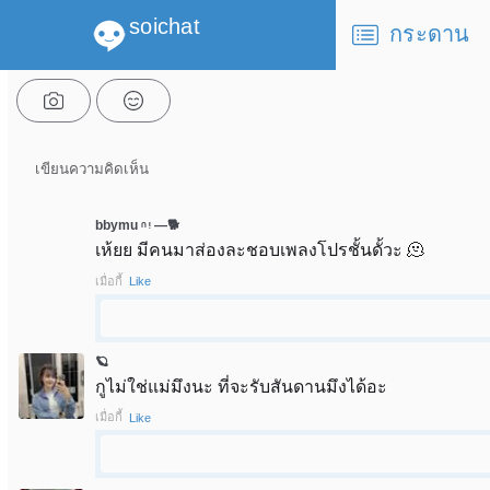
soichat
กระดาน
เขียนความคิดเห็น
bbymu 𓎆 ᵎ —🐕
เห้ยย มีคนมาส่องละชอบเพลงโปรชั้นดั้วะ 🫠
เมื่อกี้
Like
🪐
กูไม่ใช่แม่มึงนะ ที่จะรับสันดานมึงได้อะ
เมื่อกี้
Like