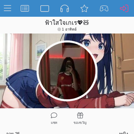
ฟ้าใสใจเกเร💖🧸
1 อาทิตย์
แชท
ของขวัญ
อายุ 25
หญิง