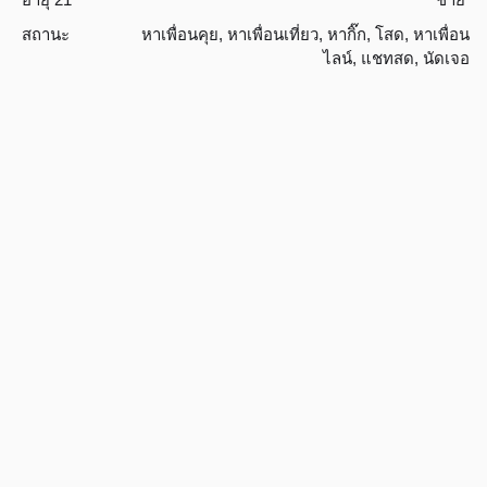
สถานะ
หาเพื่อนคุย
,
หาเพื่อนเที่ยว
,
หากิ๊ก
,
โสด
,
หาเพื่อน
ไลน์
,
แชทสด
,
นัดเจอ