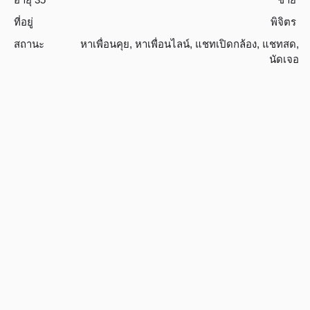
ที่อยู่
พิจิตร
สถานะ
หาเพื่อนคุย
,
หาเพื่อนไลน์
,
แชทเปิดกล้อง
,
แชทสด
,
นัดเจอ