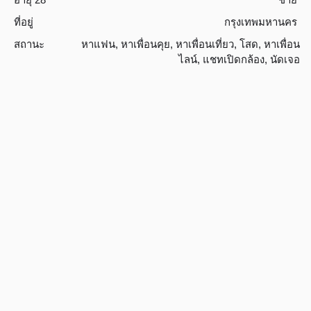
ที่อยู่
กรุงเทพมหานคร
สถานะ
หาแฟน
,
หาเพื่อนคุย
,
หาเพื่อนเที่ยว
,
โสด
,
หาเพื่อน
ไลน์
,
แชทเปิดกล้อง
,
นัดเจอ