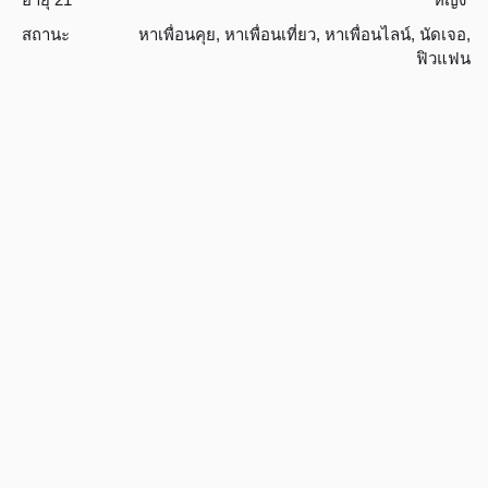
สถานะ
หาเพื่อนคุย
,
หาเพื่อนเที่ยว
,
หาเพื่อนไลน์
,
นัดเจอ
,
ฟิวแฟน