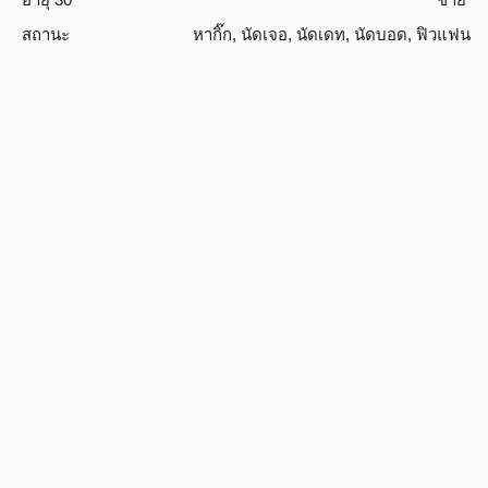
สถานะ
หากิ๊ก
,
นัดเจอ
,
นัดเดท
,
นัดบอด
,
ฟิวแฟน