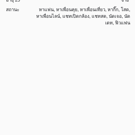
สถานะ
หาแฟน
,
หาเพื่อนคุย
,
หาเพื่อนเที่ยว
,
หากิ๊ก
,
โสด
,
หาเพื่อนไลน์
,
แชทเปิดกล้อง
,
แชทสด
,
นัดเจอ
,
นัด
เดท
,
ฟิวแฟน