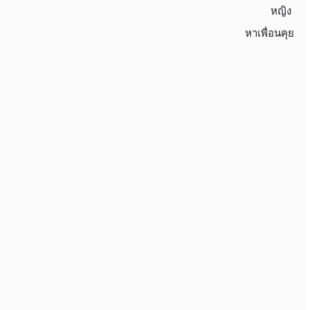
หญิง
หาเพื่อนคุย