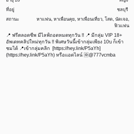
ที่อยู่
ชลบุรี
สถานะ
หาแฟน
,
หาเพื่อนคุย
,
หาเพื่อนเที่ยว
,
โสด
,
นัดเจอ
,
ฟิวแฟน
📍 ฟรีตลอดชีพ มีไลฟ์ถอดหมดทุกวัน !! 📍 มีกลุ่ม VIP 18+
อัพเดทคลิปใหม่ทุกวัน !! พิเศษวันนี้เข้ากลุ่มเพียง 10บ ก็เข้า
ชมได้ 📍เข้ากลุ่มคลิก [https://hey.link/P5aYh]
(https://hey.link/P5aYh) หรือแอดไลน์ 🆔@777vcmba