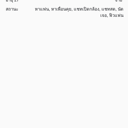
สถานะ
หาแฟน
,
หาเพื่อนคุย
,
แชทเปิดกล้อง
,
แชทสด
,
นัด
เจอ
,
ฟิวแฟน