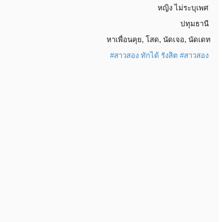
หญิง
ไม่ระบุเพศ
ปทุมธานี
หาเพื่อนคุย
,
โสด
,
นัดเจอ
,
นัดเดท
#สาวสอง ทักได้ รังสิต
#สาวสอง