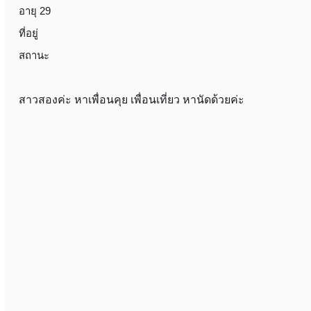
อายุ 29
ที่อยู่
สถานะ
สาวสองค่ะ หาเพื่อนคุย เพื่อนเที่ยว หานัดด้วยค่ะ