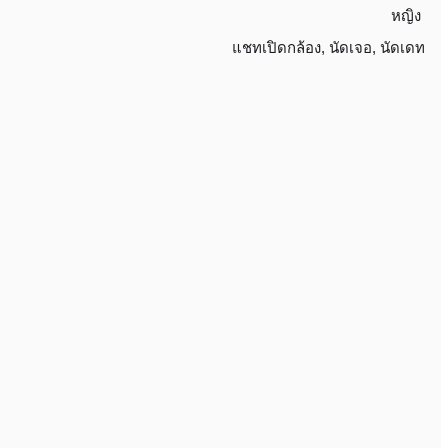
หญิง
แชทเปิดกล้อง
,
นัดเจอ
,
นัดเดท