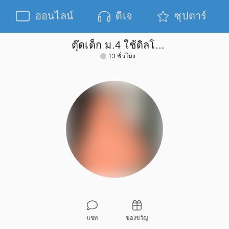
ออนไลน์
ดีเจ
ซุปตาร์
ตุ๊ดเด็ก ม.4 ใช้ดิลโ...
13 ชั่วโมง
แชท
ของขวัญ