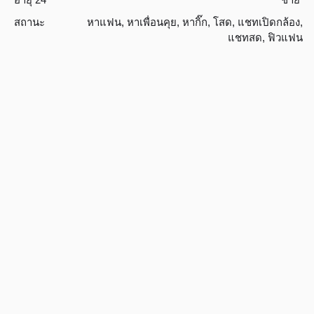
สถานะ
หาแฟน
,
หาเพื่อนคุย
,
หากิ๊ก
,
โสด
,
แชทเปิดกล้อง
,
แชทสด
,
ฟิวแฟน