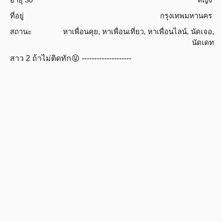
ที่อยู่
กรุงเทพมหานคร
สถานะ
หาเพื่อนคุย
,
หาเพื่อนเที่ยว
,
หาเพื่อนไลน์
,
นัดเจอ
,
นัดเดท
สาว 2 ถ้าไม่ติดทัก😝 --------------------