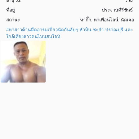
ที่อยู่
ประจวบคีรีขันธ์
สถานะ
หากิ๊ก
,
หาเพื่อนไลน์
,
นัดเจอ
#หาสาวด้านมืดอารมเปี่ยวนัดกันลับๆ หัวหิน-ชะอำ-ปราณบุรี และ
ใกล้เคียงสาวคนไหนสนใจทั