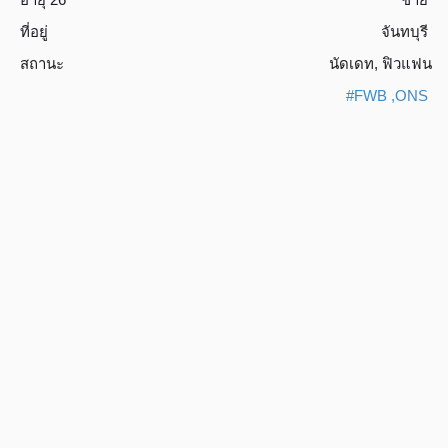
ที่อยู่
จันทบุรี
สถานะ
นัดเดท
,
ฟิวแฟน
#FWB ,ONS