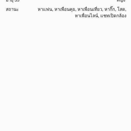
สถานะ
หาแฟน
,
หาเพื่อนคุย
,
หาเพื่อนเที่ยว
,
หากิ๊ก
,
โสด
,
หาเพื่อนไลน์
,
แชทเปิดกล้อง