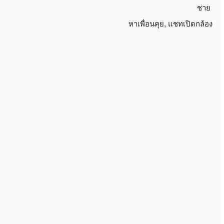
ชาย
หาเพื่อนคุย
,
แชทเปิดกล้อง