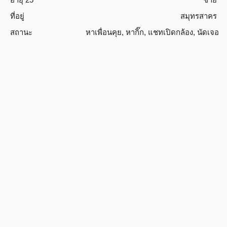
ที่อยู่
สมุทรสาคร
สถานะ
หาเพื่อนคุย
,
หากิ๊ก
,
แชทเปิดกล้อง
,
นัดเจอ