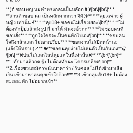
**(🍼ชอบ ผญ นมทำทรงกลมเป็นบล๊อก🍼)\[br\]\[br\]** *
**ส่วนตัวชอบ นม เป็นหลักมากกว่า จิมิ🐚** * **คุยเฉพาะ ผู้
หญิง เท่านั้น 💃** * **คุย18+ ขอคนไม่เรื่องเยอะ\[br\]** * **ไม่
ต้องทักปุ้ปแล้วส่งรูป กี มาให้ มันจะอ้วกก** * **ไม่ชอบคนที่
ชอบสั่ง** * **ถูกใจใครจะเป็นคนทักไปเอง\[br\]** * **ชอบคน
ใจถึงกล้าแลก ไม่เอาเปรียบ** * **ขอสงวนไม่เปิดหน้านะ
(แจ้งให้ทราบ)📌** 🍁**ขอคนคุยง่ายไม่เล่นตัวเป็นกันเอง**🍃
\[br\] **❌ปล.ไม่แลกไลน์คุยแค่ในนี้เท่านั้น❌** **\[br\]\[br\]**
**1.ทักมาแล้วกด 👍 ไม่ต้องทักนะ โคตรเกลียด\[br\]**
**2.เรื่องชวนสมัครพนันบาคาร่า / รับคอล ไม่ได้เข้ามาเสีย
เงิน เข้ามาหาคนคุยเข้าใจด้วย!!** **3.เข้ากลุ่มลับ18+ ไม่ต้อง
สะเออะทัก ไม่อยากเข้า**