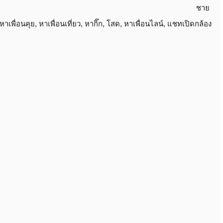
ชาย
หาเพื่อนคุย
,
หาเพื่อนเที่ยว
,
หากิ๊ก
,
โสด
,
หาเพื่อนไลน์
,
แชทเปิดกล้อง