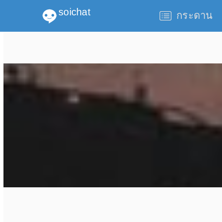
soichat
กระดาน