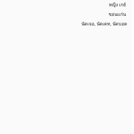
หญิง
เกย์
ขอนแก่น
นัดเจอ
,
นัดเดท
,
นัดบอด