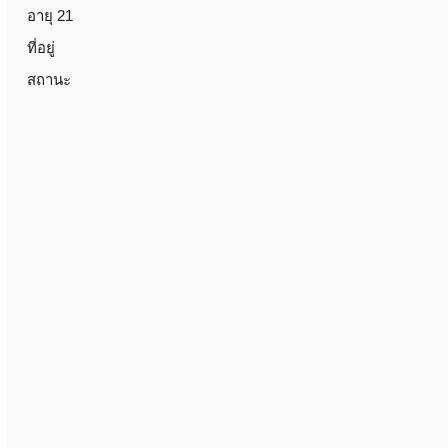
อายุ 21
ที่อยู่
สถานะ