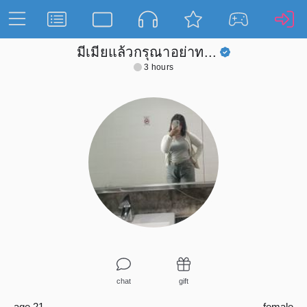
มีเมียแล้วกรุณาอย่าท...
3 hours
chat
gift
age 21
female