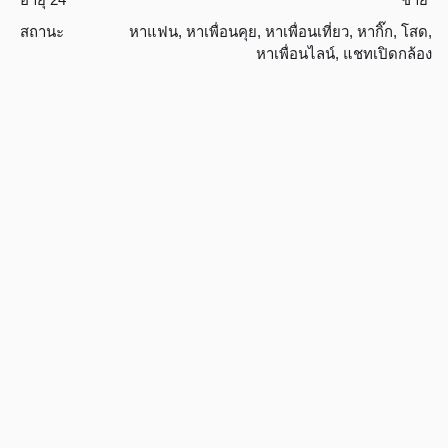
สถานะ
หาแฟน
,
หาเพื่อนคุย
,
หาเพื่อนเที่ยว
,
หากิ๊ก
,
โสด
,
หาเพื่อนไลน์
,
แชทเปิดกล้อง