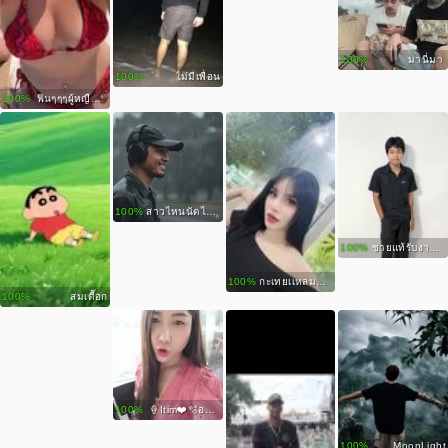
100%
มานี่มา
100%
ไม่มีเพื่อน
100%
ฟินๆๆๆผู้หญืงแท่้นัดเยสมาหาทีห้องหน่อยนวดเยสยสสวนวดเยสนๆไหล่เบอร์โทร0926436570สทุักไลนฺakososi
100%
สาวไหนนัดได้ทักมาพร้อมเปย์คับ
100%
ชายแท้รับงาน600
100%
กะเทยเเหลมฉบัง
100%
สมเดื๊อก
100%
เจ้าเป็นตาฮัก
100%
🍦Itim❤️🫧อยากกินอยากอมควยจัง💧itim280931แอดไลน์มานะค่ะ🍦💸👑🫧
100%
MoonLight