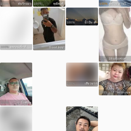
100%
ฝนรักแมว
100%
พุฒิพงศ์
100%
ลุงราม อ่านไบโอก่อนนะครับ
100%
น้ำปั่น 🌈
100%
ลุงสอนเซ็กส์, อ่านหน้าโปรไฟล์ด้วยครับ, เชื่อมั๊ยว่าลุงนวดจิมิ๊เป็น
100%
Good boy
100%
18แอบแซ่บควยใหญ่
100%
อยากอมควยชายแท้
100%
เสียวมาก
100%
Sonthaya
100%
ก็แค่นั้น
100%
Dewnakup
100%
เหงาจุง