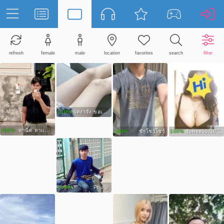
refresh
female
male
location
favorites
search
filter
100%
เหงาจัง ขอเด็กๆ แบบเด็ดๆ
100%
หานัด หาแลก ขอหญิงแท้
100%
ชักโชว์โชว์
100%
รับคอล50/100 🐾
100%
บักแซนด์วิช🥪
100%
🐻‍❄️🐻‍❄️🐻‍❄️
100%
withât .
100%
Phu😝
100%
NK