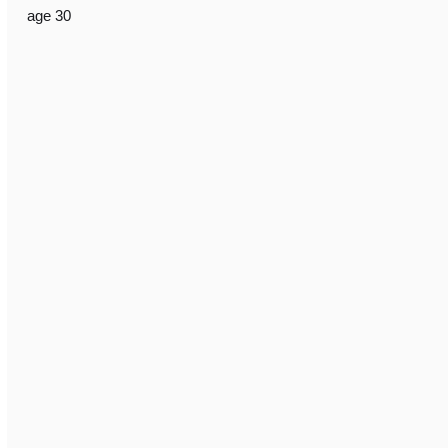
age 30