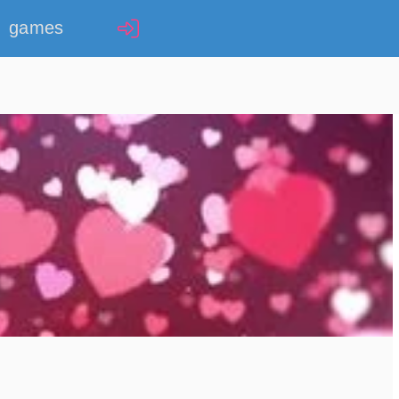
games