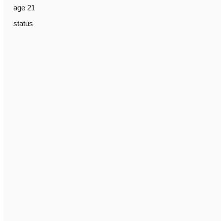
age 21
status