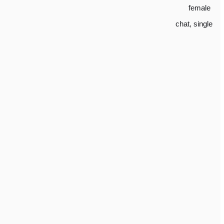
female
chat
,
single