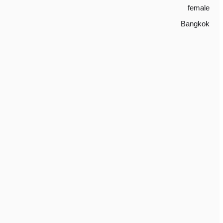
female
Bangkok