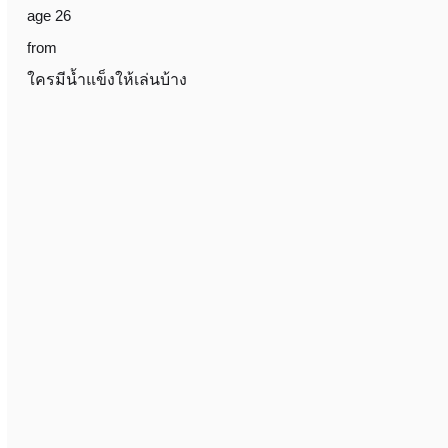
age 26
from
ใครมีน้ำแข็งให้เล่นบ้าง