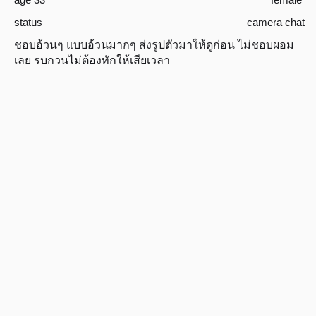
status
camera chat
ชอบอ้วนๆ แบบอ้วนมากๆ ส่งรูปตัวมาให้ดูก่อน ไม่ชอบผอม
เลย รบกวนไม่ต้องทักให้เสียเวลา