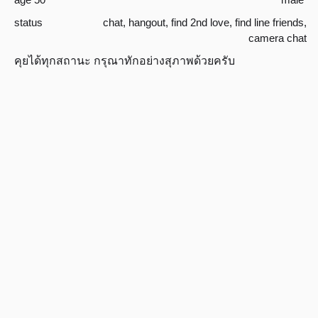
status
chat
,
hangout
,
find 2nd love
,
find line friends
,
camera chat
คุยได้ทุกสถานะ กรุณาทักอย่างสุภาพด้วยครับ